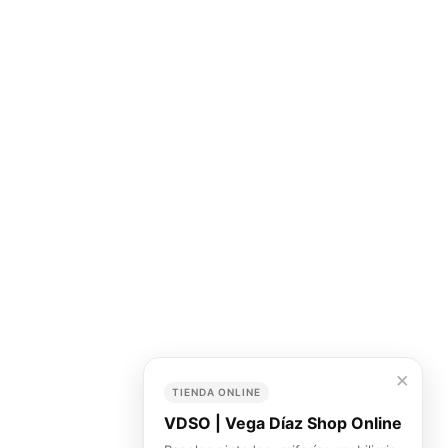
×
TIENDA ONLINE
VDSO | Vega Díaz Shop Online