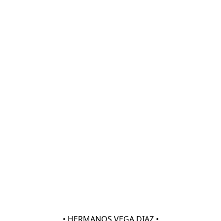
• HERMANOS VEGA DIAZ •