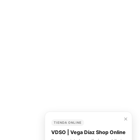
×
TIENDA ONLINE
VDSO | Vega Díaz Shop Online