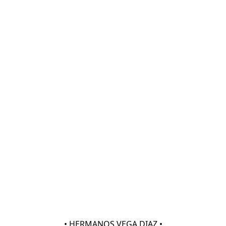
• HERMANOS VEGA DIAZ •