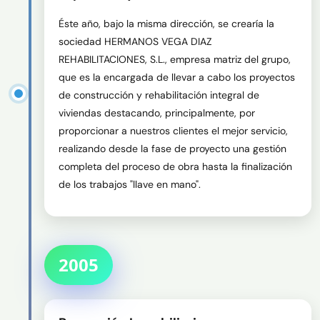
Éste año, bajo la misma dirección, se crearía la 
sociedad HERMANOS VEGA DIAZ 
REHABILITACIONES, S.L., empresa matriz del grupo, 
que es la encargada de llevar a cabo los proyectos 
de construcción y rehabilitación integral de 
viviendas destacando, principalmente, por 
proporcionar a nuestros clientes el mejor servicio, 
realizando desde la fase de proyecto una gestión 
completa del proceso de obra hasta la finalización 
de los trabajos "llave en mano".
2005