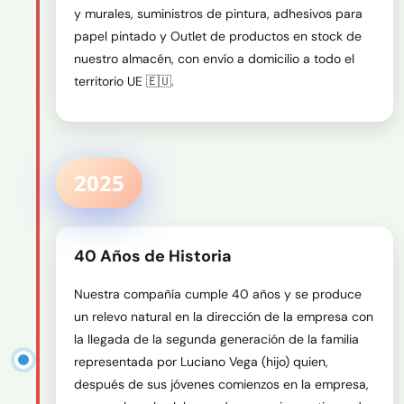
y murales, suministros de pintura, adhesivos para 
papel pintado y Outlet de productos en stock de 
nuestro almacén, con envío a domicilio a todo el 
territorio UE 🇪🇺.
2025
40 Años de Historia
Nuestra compañía cumple 40 años y se produce 
un relevo natural en la dirección de la empresa con 
la llegada de la segunda generación de la familia 
representada por Luciano Vega (hijo) quien, 
después de sus jóvenes comienzos en la empresa, 