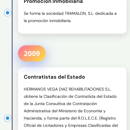
Promoción Inmobiliaria
Se forma la sociedad TRAMALON, S.L. dedicada a 
la promoción inmobiliaria.
2009
Contratistas del Estado
HERMANOS VEGA DIAZ REHABILITACIONES S.L. 
obtiene la Clasificación de Contratista del Estado 
de la Junta Consultiva de Contratación 
Administrativa del Ministerio de Economía y 
Hacienda, y forma parte del R.O.L.E.C.E. (Registro 
Oficial de Licitadores y Empresas Clasificadas del 