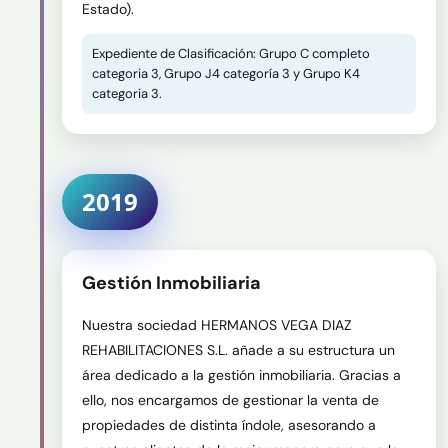
Estado).
Expediente de Clasificación: Grupo C completo 
categoria 3, Grupo J4 categoría 3 y Grupo K4 
categoria 3.
2019
Gestión Inmobiliaria
Nuestra sociedad HERMANOS VEGA DIAZ 
REHABILITACIONES S.L. añade a su estructura un 
área dedicado a la gestión inmobiliaria. Gracias a 
ello, nos encargamos de gestionar la venta de 
propiedades de distinta índole, asesorando a 