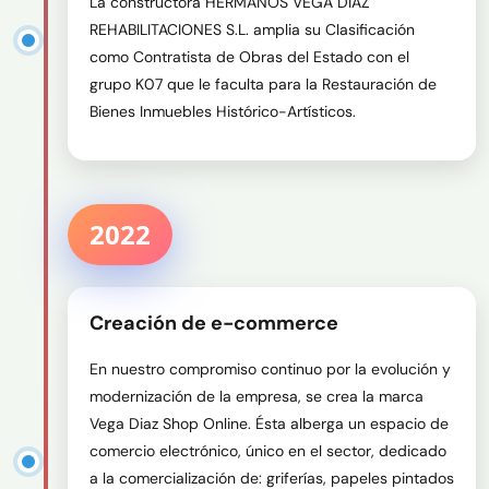
La constructora HERMANOS VEGA DIAZ 
REHABILITACIONES S.L. amplia su Clasificación 
como Contratista de Obras del Estado con el 
grupo K07 que le faculta para la Restauración de 
Bienes Inmuebles Histórico-Artísticos. 
2022
Creación de e-commerce
En nuestro compromiso continuo por la evolución y 
modernización de la empresa, se crea la marca 
Vega Diaz Shop Online. Ésta alberga un espacio de 
comercio electrónico, único en el sector, dedicado 
a la comercialización de: griferías, papeles pintados 