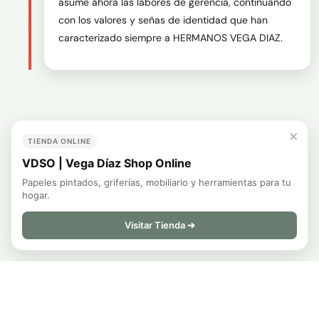
asume ahora las labores de gerencia, continuando 
con los valores y señas de identidad que han 
caracterizado siempre a HERMANOS VEGA DIAZ.
×
TIENDA ONLINE
VDSO | Vega Díaz Shop Online
Papeles pintados, griferías, mobiliario y herramientas para tu
hogar.
Visitar Tienda ➔