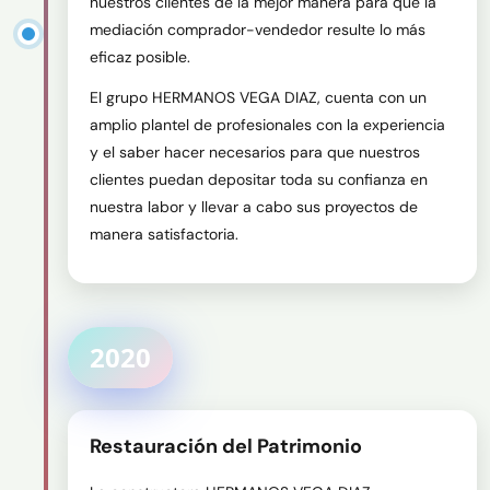
nuestros clientes de la mejor manera para que la 
mediación comprador-vendedor resulte lo más 
eficaz posible.
El grupo HERMANOS VEGA DIAZ, cuenta con un 
amplio plantel de profesionales con la experiencia 
y el saber hacer necesarios para que nuestros 
clientes puedan depositar toda su confianza en 
nuestra labor y llevar a cabo sus proyectos de 
manera satisfactoria.
2020
Restauración del Patrimonio