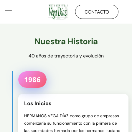
CONTACTO
Nuestra Historia
40 años de trayectoria y evolución
1986
Los Inicios
HERMANOS VEGA DÍAZ como grupo de empresas 
comenzaría su funcionamiento con la primera de 
las sociedades formada por los hermanos Luciano 