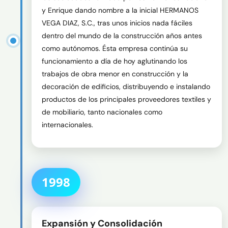
y Enrique dando nombre a la inicial HERMANOS 
VEGA DIAZ, S.C., tras unos inicios nada fáciles 
dentro del mundo de la construcción años antes 
como autónomos. Ésta empresa continúa su 
funcionamiento a día de hoy aglutinando los 
trabajos de obra menor en construcción y la 
decoración de edificios, distribuyendo e instalando 
productos de los principales proveedores textiles y 
de mobiliario, tanto nacionales como 
internacionales.
1998
Expansión y Consolidación